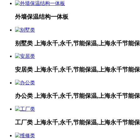
外墙保温结构一体板
别墅类
上海永千,永千,节能保温,上海永千节能保
安居类
上海永千,永千,节能保温,上海永千节能保
办公类
上海永千,永千,节能保温,上海永千节能保
工厂类
上海永千,永千,节能保温,上海永千节能保