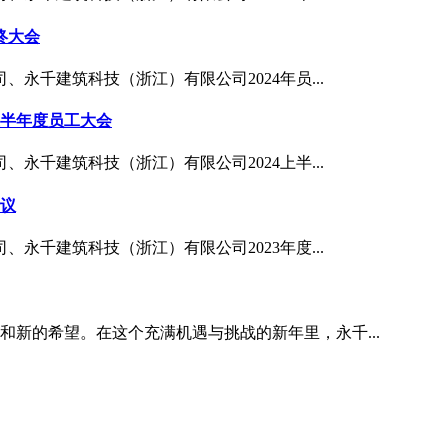
终大会
、永千建筑科技（浙江）有限公司2024年员...
上半年度员工大会
、永千建筑科技（浙江）有限公司2024上半...
会议
、永千建筑科技（浙江）有限公司2023年度...
和新的希望。在这个充满机遇与挑战的新年里，永千...