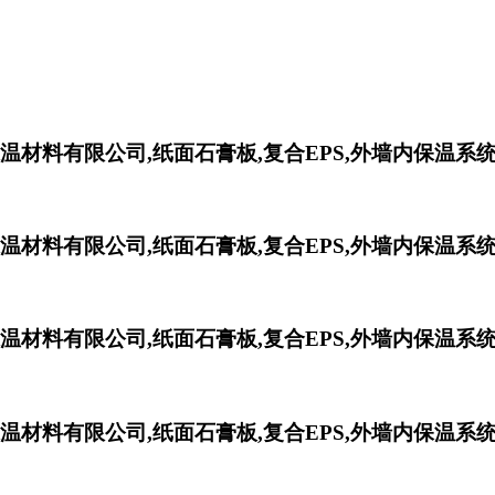
温材料有限公司,纸面石膏板,复合EPS,外墙内保温系统
温材料有限公司,纸面石膏板,复合EPS,外墙内保温系统
温材料有限公司,纸面石膏板,复合EPS,外墙内保温系统
温材料有限公司,纸面石膏板,复合EPS,外墙内保温系统