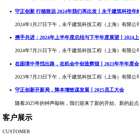
守正创新 行稳致远 2024年我们再出发丨永千建筑科技年
2024年1月27日下午，永千建筑科技工程（上海）有限公司
携手共进：2024年上半年度总结与下半年度展望丨2024
2024年7月21日下午，永千建筑科技工程（上海）有限公司
在困境中寻找出路，在机会中创造辉煌丨2023年半年度
2023年7月23日下午，永千建筑科技工程（上海）有限公司
守正创新开新局，降本增效谋发展丨2025员工大会
随着2025年的钟声敲响，我们迎来了新的开始、新的起点
客户展示
CUSTOMER