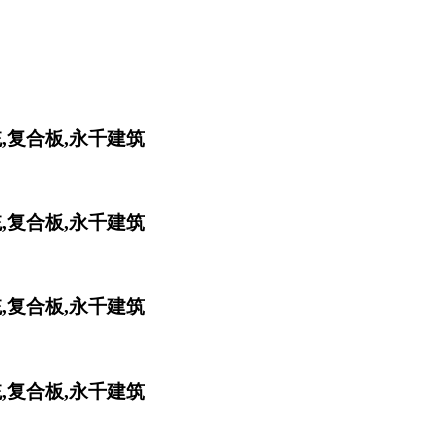
,复合板,永千建筑
,复合板,永千建筑
,复合板,永千建筑
,复合板,永千建筑