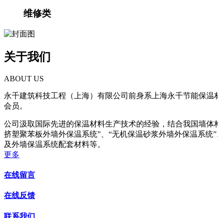
维修类
关于我们
ABOUT US
永千建筑科技工程（上海）有限公司前身系上海永千节能保温
会员。
公司汲取国际先进的保温材料生产技术的经验，结合我国墙体构造
挤塑聚苯板外墙外保温系统”、“无机保温砂浆外墙外保温系统”
及外墙保温系统配套材料等。
更多
在线留言
在线反馈
联系我们