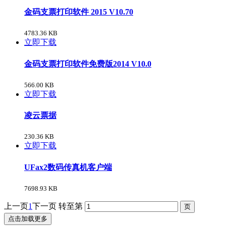
金码支票打印软件 2015 V10.70
4783.36 KB
立即下载
金码支票打印软件免费版2014 V10.0
566.00 KB
立即下载
凌云票据
230.36 KB
立即下载
UFax2数码传真机客户端
7698.93 KB
上一页
1
下一页
转至第
点击加载更多