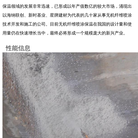
保温领域的发展非常迅速，已形成以年产值数亿的较大市场，涌现出
以海纳联创、新时基业、星牌建材为代表的几十家从事无机纤维喷涂
技术开发和施工的公司。目前无机纤维喷涂保温在我国的设计量和使
用量仍在快速增长当中，最终必将形成一个规模庞大的新兴产业。
性能信息