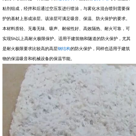
粘剂组成，经拌和后通过空压泵进行喷涂，与雾化水混合喷到需要保
护的基材上形成涂层。该涂层可满足吸音、保温、防火保护的要求。
本材料质轻、无毒无味、吸声、耐候性好、高效隔热、耐火可靠，可
5h
实现
以上高耐火极限保护。适用于建筑物和隧道的防火保护，尤其
是耐火极限要求比较高的高层
钢结构
的防火保护，同样也适用于建筑
物的保温吸音和机械设备的保温节能。