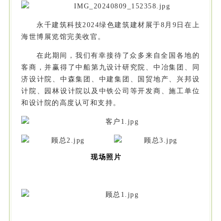
永千建筑科技2024绿色建筑建材展于8月9日在上
海世博展览馆完美收官。
在此期间，我们有幸接待了众多来自全国各地的
客商，并赢得了中船第九设计研究院、中冶集团、同
济设计院、中森集团、中建集团、国贸地产、兴邦设
计院、园林设计院以及中铁公司等开发商、施工单位
和设计院的高度认可和支持。
现场照片