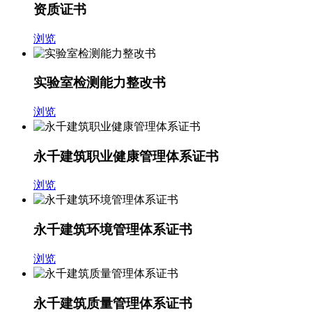
资质证书
浏览
实验室检测能力整改书
浏览
永千建筑职业健康管理体系证书
浏览
永千建筑环境管理体系证书
浏览
永千建筑质量管理体系证书