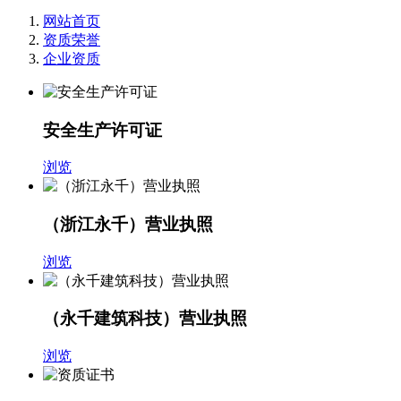
网站首页
资质荣誉
企业资质
安全生产许可证
浏览
（浙江永千）营业执照
浏览
（永千建筑科技）营业执照
浏览