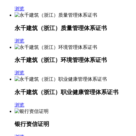
浏览
永千建筑（浙江）质量管理体系证书
浏览
永千建筑（浙江）环境管理体系证书
浏览
永千建筑（浙江）职业健康管理体系证书
浏览
银行资信证明